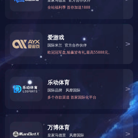
液压热熔对接焊机
手动热熔对接焊机
开云手机端入口-开云online（中国）
YDT-350A
PPR 热熔器
辅助工具
车间一角
开云手机端入口-开云
online（中国）
15KV电熔焊
开云手机端入口-开云online（中国）