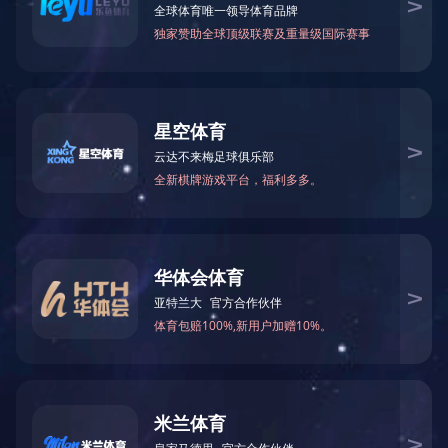
产品展示
电熔管件全自动焊机
全自动对接机（燃气专用...
电熔管件全自动焊机