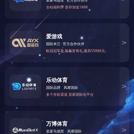
液压热熔对接焊机
手动热熔对接焊机
开云手机端入口-开云online（中国）
翻边切除器
PPR 热熔器
辅助工具
车间一角
开云手机端入口-开云
online（中国）
固定支架
开云手机端入口-开云online（中国）