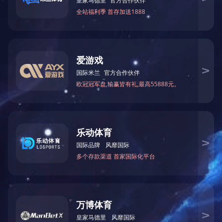
液压热熔对接焊机
手动热熔对接焊机
开云手机端入口-开云online（中国）
PPR 热熔器
辅助工具
车间一角
开云手机端入口-开云
online（中国）
开云手机端入口-开云online（中国）