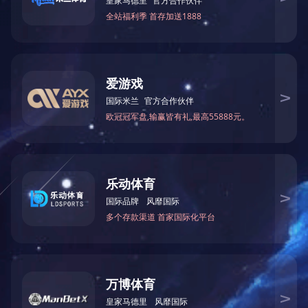
液压热熔对接焊机
手动热熔对接焊机
开云手机端入口-开云online（中国）
PPR 热熔器
辅助工具
车间一角
开云手机端入口-开云
online（中国）
开云手机端入口-开云online（中国）