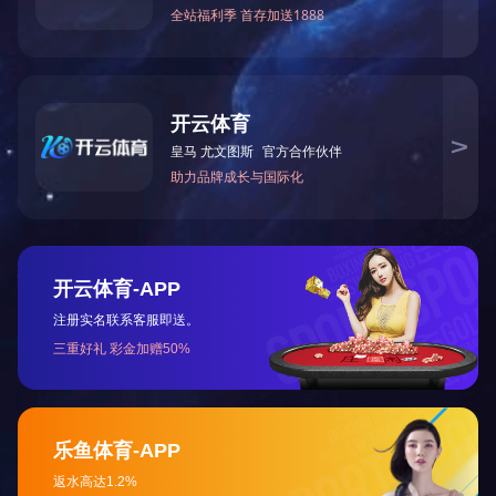
电话：0531-85707886
传真：0531-85716860
联 系 人：谭先生 18866123978
13335161235
技术服务：房先生 18653132096
大区经理：方经理15726116901
大区经理：杜经理15726116673
外贸：杜经理15726115562
地址：济南市天桥区中南高科二期
24号