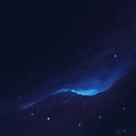
电话：0531-85707886
传真：0531-85716860
联 系 人：谭先生 18866123978
13335161235
技术服务：房先生 18653132096
大区经理：方经理15726116901
大区经理：杜经理15726116673
外贸：杜经理15726115562
地址：济南市天桥区中南高科二期
24号