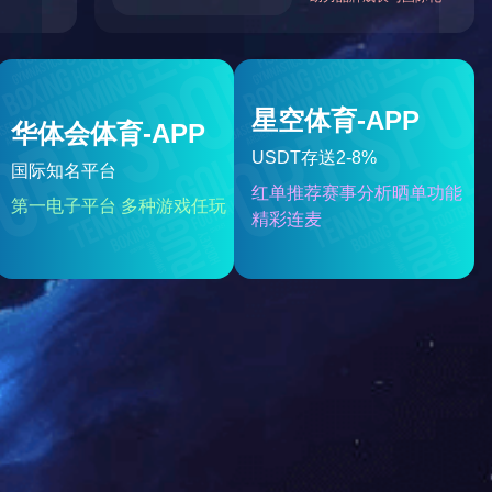
查看详情
查看详情