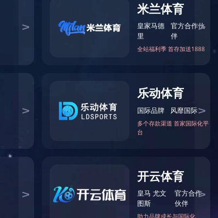
所在位置：
开云手机端入口
>
施工实图
查看详情