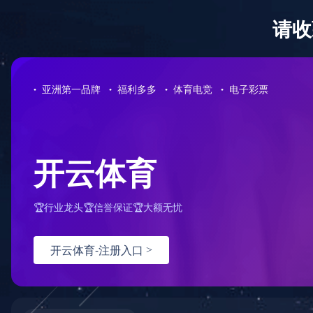
开云手机端入口
网站开云手机端入