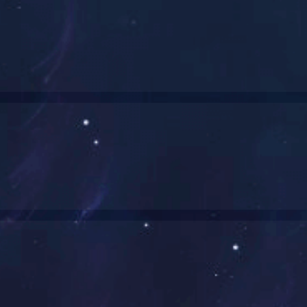
施工实图
湖南客户施工实图