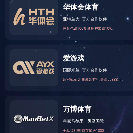
产品展示
全自动对接机（燃气专用...
电熔管件全自动焊机