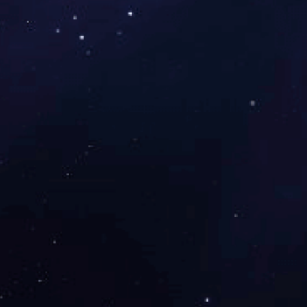
服务热线
0531-
24小时提供咨