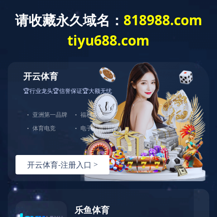
开云手机端入口
网站开云手机端入口
关于