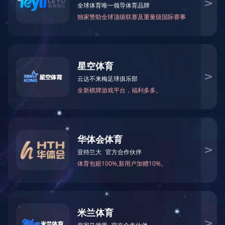
产品展示
手动热熔对接焊机
全自动对接机（燃气专用...
电熔管件全自动焊机