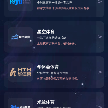
产品展示
液压热熔对接焊机
全自动对接机（燃气专用...
电熔管件全自动焊机