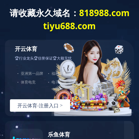
开云手机端入口
网站开云手机端入口
关于