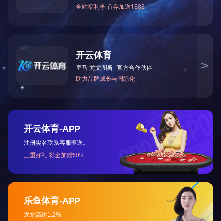
电话：0531-85707886
传真：0531-85716860
联 系 人：谭先生 18866123978
13335161235
技术服务：房先生 18653132096
大区经理：方经理15726116901
大区经理：杜经理15726116673
外贸：杜经理15726115562
地址：济南市天桥区中南高科二期
24号